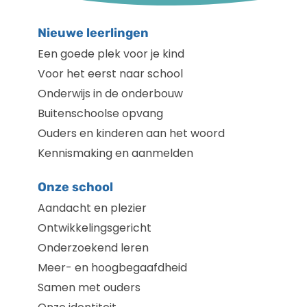
Nieuwe leerlingen
Een goede plek voor je kind
Voor het eerst naar school
Onderwijs in de onderbouw
Buitenschoolse opvang
Ouders en kinderen aan het woord
Kennismaking en aanmelden
Onze school
Aandacht en plezier
Ontwikkelingsgericht
Onderzoekend leren
Meer- en hoogbegaafdheid
Samen met ouders