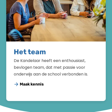
Het team
De Kandelaar heeft een enthousiast,
bevlogen team, dat met passie voor
onderwijs aan de school verbonden is.
Maak kennis