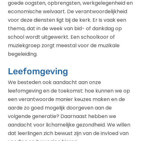
goede oogsten, opbrengsten, werkgelegenheid en
economische welvaart. De verantwoordelijkheid
voor deze diensten ligt bij de kerk. Er is vaak een
thema, dat in de week van bid- of dankdag op
school wordt uitgewerkt. Een schoolkoor of
muziekgroep zorgt meestal voor de muzikale
begeleiding.
Leefomgeving
We besteden ook aandacht aan onze
leefomgeving en de toekomst: hoe kunnen we op
een verantwoorde manier keuzes maken en de
aarde zo goed mogelijk doorgeven aan de
volgende generatie? Daarnaast hebben we
aandacht voor lichamelijke gezondheid. We willen
dat leerlingen zich bewust zijn van de invloed van