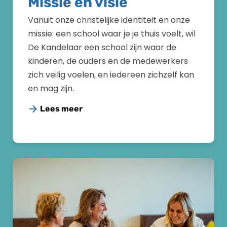
Missie en visie
Vanuit onze christelijke identiteit en onze
missie: een school waar je je thuis voelt, wil
De Kandelaar een school zijn waar de
kinderen, de ouders en de medewerkers
zich veilig voelen, en iedereen zichzelf kan
en mag zijn.
Lees meer