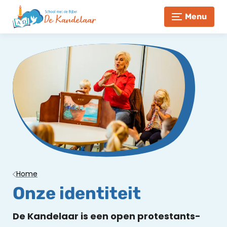
Menu
Home
Onze identiteit
De Kandelaar is een open protestants-