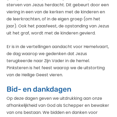
sterven van Jezus herdacht. Dit gebeurt door een
viering in een van de kerken met de kinderen en
de leerkrachten, of in de eigen groep (om het
jaar). Ook het paasfeest, de opstanding van Jezus
uit het graf, wordt met de kinderen gevierd.
Er is in de vertellingen aandacht voor Hemelvaart,
de dag waarop we gedenken dat Jezus
terugkeerde naar Zijn Vader in de hemel.
Pinksteren is het feest waarop we de uitstorting
van de Heilige Geest vieren.
Bid- en dankdagen
Op deze dagen geven we uitdrukking aan onze
afhankelijkheid van God als Schepper en bewaker
van ons bestaan. We bidden en danken voor