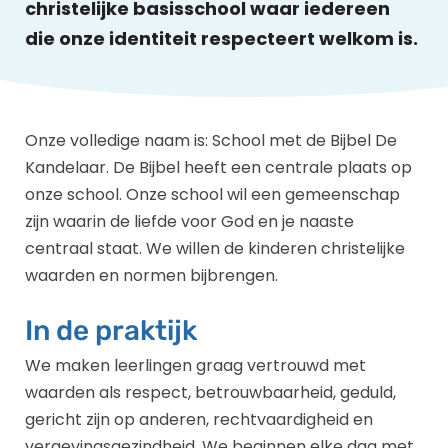
christelijke basisschool waar iedereen
die onze identiteit respecteert welkom is.
Onze volledige naam is: School met de Bijbel De
Kandelaar. De Bijbel heeft een centrale plaats op
onze school. Onze school wil een gemeenschap
zijn waarin de liefde voor God en je naaste
centraal staat. We willen de kinderen christelijke
waarden en normen bijbrengen.
In de praktijk
We maken leerlingen graag vertrouwd met
waarden als respect, betrouwbaarheid, geduld,
gericht zijn op anderen, rechtvaardigheid en
vergevingsgezindheid. We beginnen elke dag met