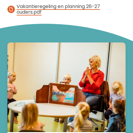
Vakantieregeling en planning 26-27
ouders.pdf