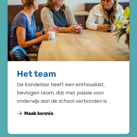
Het team
De Kandelaar heeft een enthousiast,
bevlogen team, dat met passie voor
onderwijs aan de school verbonden is.
Maak kennis