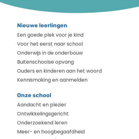
Nieuwe leerlingen
Een goede plek voor je kind
Voor het eerst naar school
Onderwijs in de onderbouw
Buitenschoolse opvang
Ouders en kinderen aan het woord
Kennismaking en aanmelden
Onze school
Aandacht en plezier
Ontwikkelingsgericht
Onderzoekend leren
Meer- en hoogbegaafdheid