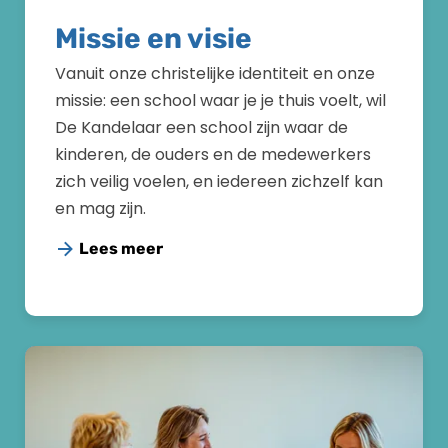
Missie en visie
Vanuit onze christelijke identiteit en onze
missie: een school waar je je thuis voelt, wil
De Kandelaar een school zijn waar de
kinderen, de ouders en de medewerkers
zich veilig voelen, en iedereen zichzelf kan
en mag zijn.
Lees meer