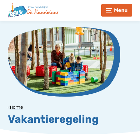
Menu
Home
Vakantieregeling