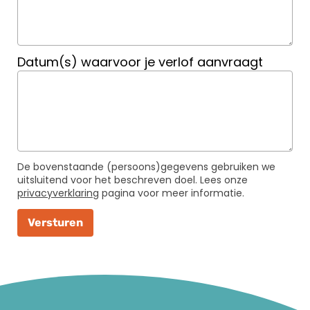
Datum(s) waarvoor je verlof aanvraagt
De bovenstaande (persoons)gegevens gebruiken we
uitsluitend voor het beschreven doel. Lees onze
privacyverklaring
pagina voor meer informatie.
Versturen
_E