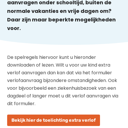
aanvragen onder schooltijd, buiten de
normale vakanties en vrije dagen om?
Daar zijn maar beperkte mogelijkheden
voor.
De spelregels hiervoor kunt u hieronder
downloaden of lezen. Wilt u voor uw kind extra
verlof aanvragen dan kan dat via het formulier
verlofaanvraag bijzondere omstandigheden. Ook
voor bijvoorbeeld een ziekenhuisbezoek van een
dagdeel of langer moet u dit verlof aanvragen via
dit formulier.
Bekijk hier de toelichting extra verlof