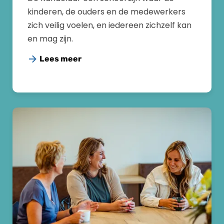
kinderen, de ouders en de medewerkers
zich veilig voelen, en iedereen zichzelf kan
en mag zijn.
Lees meer