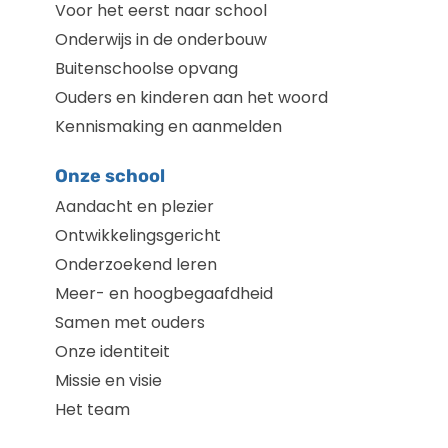
Voor het eerst naar school
Onderwijs in de onderbouw
Buitenschoolse opvang
Ouders en kinderen aan het woord
Kennismaking en aanmelden
Onze school
Aandacht en plezier
Ontwikkelingsgericht
Onderzoekend leren
Meer- en hoogbegaafdheid
Samen met ouders
Onze identiteit
Missie en visie
Het team