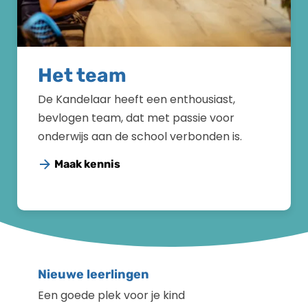
Het team
De Kandelaar heeft een enthousiast,
bevlogen team, dat met passie voor
onderwijs aan de school verbonden is.
Maak kennis
Nieuwe leerlingen
Een goede plek voor je kind