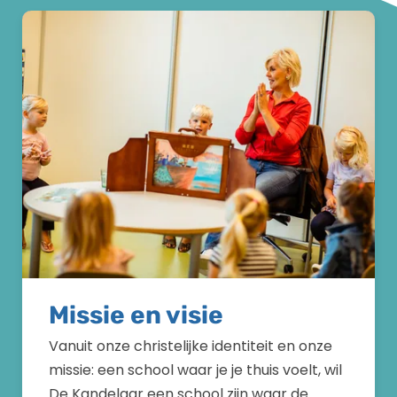
Missie en visie
Vanuit onze christelijke identiteit en onze
missie: een school waar je je thuis voelt, wil
De Kandelaar een school zijn waar de