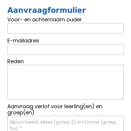
Aanvraagformulier
Voor- en achternaam ouder
E-mailadres
Reden
Aanvraag verlof voor leerling(en) en
groep(en)