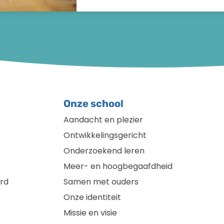
Onze school
Aandacht en plezier
Ontwikkelingsgericht
Onderzoekend leren
Meer- en hoogbegaafdheid
rd
Samen met ouders
Onze identiteit
Missie en visie