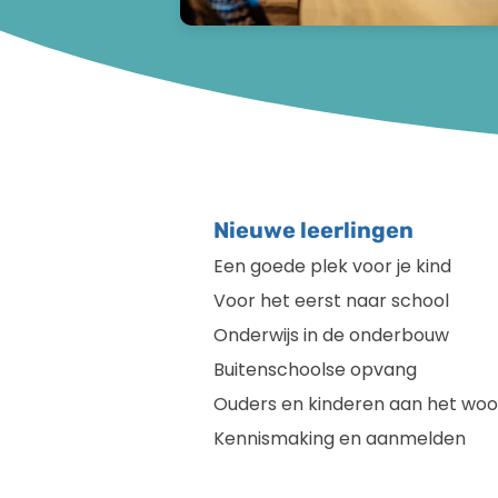
Nieuwe leerlingen
Een goede plek voor je kind
Voor het eerst naar school
Onderwijs in de onderbouw
Buitenschoolse opvang
Ouders en kinderen aan het woo
Kennismaking en aanmelden