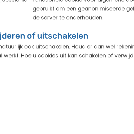
gebruikt om een geanonimiseerde geb
de server te onderhouden.
jderen of uitschakelen
natuurlijk ook uitschakelen. Houd er dan wel reken
l werkt. Hoe u cookies uit kan schakelen of verwijd