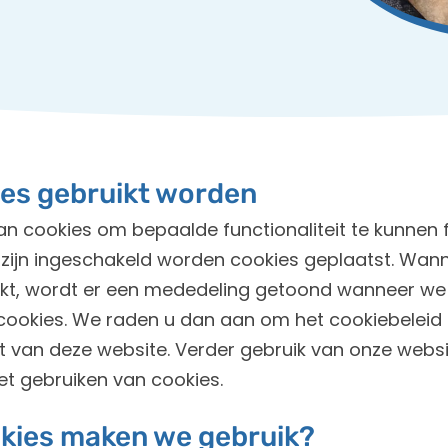
es gebruikt worden
 cookies om bepaalde functionaliteit te kunnen fa
 zijn ingeschakeld worden cookies geplaatst. Wan
ekt, wordt er een mededeling getoond wanneer w
 cookies. We raden u dan aan om het cookiebeleid 
 van deze website. Verder gebruik van onze websi
t gebruiken van cookies.
okies maken we gebruik?