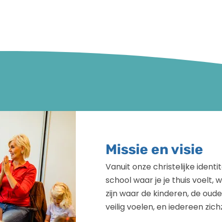
Missie en visie
Vanuit onze christelijke identi
school waar je je thuis voelt,
zijn waar de kinderen, de ou
veilig voelen, en iedereen zich