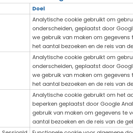
Doel
Analytische cookie gebruikt om gebrui
onderscheiden, geplaatst door Googl
we gebruik van maken om gegevens t
het aantal bezoeken en de reis van de
Analytische cookie gebruikt om gebrui
onderscheiden, geplaatst door Googl
we gebruik van maken om gegevens t
het aantal bezoeken en de reis van de
Analytische cookie gebruikt om het a
beperken geplaatst door Google Anal
gebruik van maken om gegevens te v
aantal bezoeken en de reis van de geb
_SessionId
Functionele cookie voor algemene do