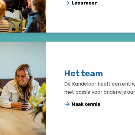
Lees meer
Het team
De Kandelaar heeft een entho
met passie voor onderwijs aan
Maak kennis