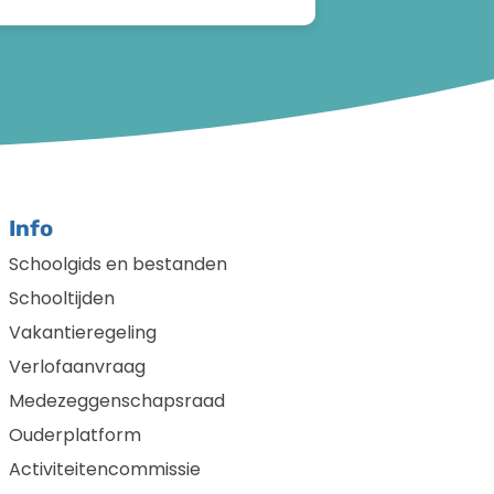
Info
Schoolgids en bestanden
Schooltijden
Vakantieregeling
Verlofaanvraag
Medezeggenschapsraad
Ouderplatform
Activiteitencommissie