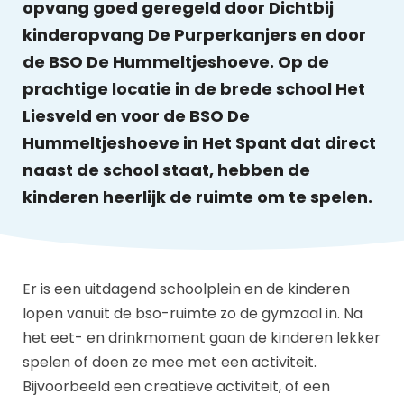
opvang goed geregeld door Dichtbij
kinderopvang De Purperkanjers en door
de BSO De Hummeltjeshoeve. Op de
prachtige locatie in de brede school Het
Liesveld en voor de BSO De
Hummeltjeshoeve in Het Spant dat direct
naast de school staat, hebben de
kinderen heerlijk de ruimte om te spelen.
Er is een uitdagend schoolplein en de kinderen
lopen vanuit de bso-ruimte zo de gymzaal in. Na
het eet- en drinkmoment gaan de kinderen lekker
spelen of doen ze mee met een activiteit.
Bijvoorbeeld een creatieve activiteit, of een