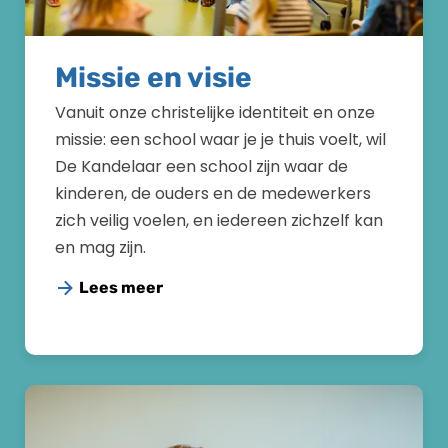
Missie en visie
Vanuit onze christelijke identiteit en onze
missie: een school waar je je thuis voelt, wil
De Kandelaar een school zijn waar de
kinderen, de ouders en de medewerkers
zich veilig voelen, en iedereen zichzelf kan
en mag zijn.
Lees meer