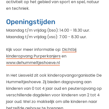
activiteit op het gebied van sport en spel, natuur
en techniek.
Openingstijden
Maandag t/m vrijdag (bso): 14.00 - 18.30 uur.
Maandag t/m vrijdag (vso): 7.00 - 8.30 uur.
Kijk voor meer informatie op:
Dichtbij
kinderopvang Purperkanjers
en
www.dehummeltjeshoeve.nl
In Het Liesveld zit ook kinderopvangorganisatie De
Hummeltjeshoeve. Zij bieden dagopvang aan
kinderen van 0 tot 4 jaar oud en peuteropvang op
verschillende dagdelen voor kinderen van 2 tot 4
jaar oud. Wel zo makkelijk om alle kinderen naar
hetzelfde gebouw te brengen.