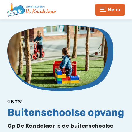
Menu
Home
Buitenschoolse opvang
Op De Kandelaar is de buitenschoolse