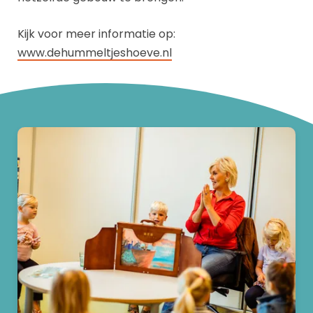
Kijk voor meer informatie op:
www.dehummeltjeshoeve.nl