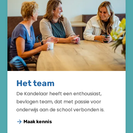
Het team
De Kandelaar heeft een enthousiast,
bevlogen team, dat met passie voor
onderwijs aan de school verbonden is.
Maak kennis