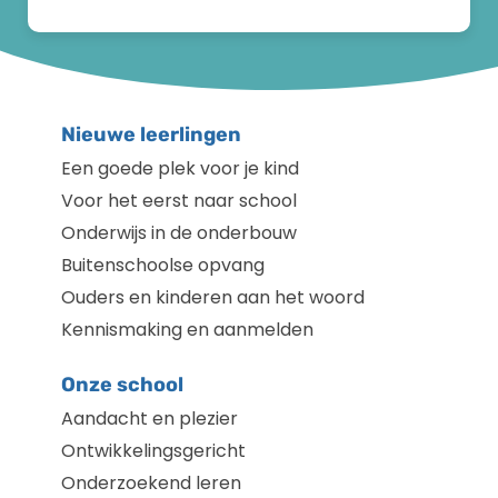
Nieuwe leerlingen
Een goede plek voor je kind
Voor het eerst naar school
Onderwijs in de onderbouw
Buitenschoolse opvang
Ouders en kinderen aan het woord
Kennismaking en aanmelden
Onze school
Aandacht en plezier
Ontwikkelingsgericht
Onderzoekend leren